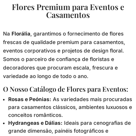
Flores Premium para Eventos e
Casamentos
Na
Florália
, garantimos o fornecimento de flores
frescas de qualidade premium para casamentos,
eventos corporativos e projetos de design floral.
Somos o parceiro de confiança de floristas e
decoradores que procuram escala, frescura e
variedade ao longo de todo o ano.
O Nosso Catálogo de Flores para Eventos:
Rosas e Peónias:
As variedades mais procuradas
para casamentos clássicos, ambientes luxuosos e
conceitos românticos.
Hydrangeas e Dálias:
Ideais para cenografias de
grande dimensão, painéis fotográficos e