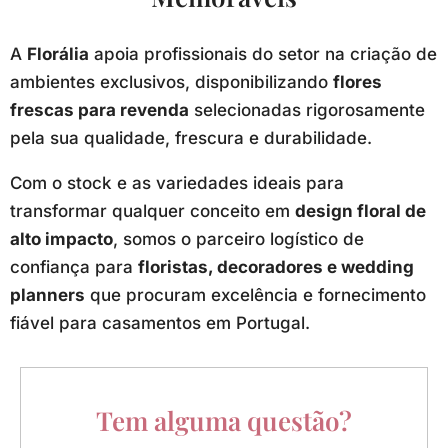
A
Florália
apoia profissionais do setor na criação de
ambientes exclusivos, disponibilizando
flores
frescas para revenda
selecionadas rigorosamente
pela sua qualidade, frescura e durabilidade.
Com o stock e as variedades ideais para
transformar qualquer conceito em
design floral de
alto impacto
, somos o parceiro logístico de
confiança para
floristas, decoradores e wedding
planners
que procuram excelência e fornecimento
fiável para casamentos em Portugal.
Tem alguma questão?