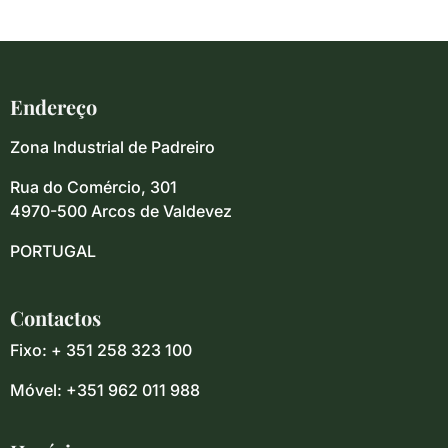
Endereço
Zona Industrial de Padreiro
Rua do Comércio, 301
4970-500 Arcos de Valdevez
PORTUGAL
Contactos
Fixo: + 351 258 323 100
Móvel: +351 962 011 988