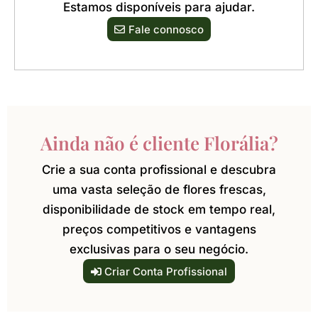
Estamos disponíveis para ajudar.
Fale connosco
Ainda não é cliente Florália?
Crie a sua conta profissional e descubra
uma vasta seleção de flores frescas,
disponibilidade de stock em tempo real,
preços competitivos e vantagens
exclusivas para o seu negócio.
Criar Conta Profissional