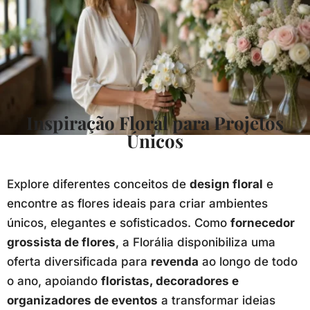
Inspiração Floral para Projetos
Únicos
Explore diferentes conceitos de
design floral
e
encontre as flores ideais para criar ambientes
únicos, elegantes e sofisticados. Como
fornecedor
grossista de flores
, a Florália disponibiliza uma
oferta diversificada para
revenda
ao longo de todo
o ano, apoiando
floristas, decoradores e
organizadores de eventos
a transformar ideias