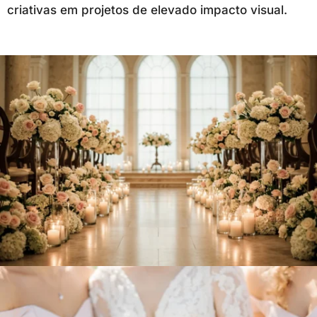
criativas em projetos de elevado impacto visual.