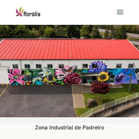
Zona Industrial de Padreiro