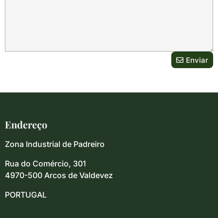
Enviar
Endereço
Zona Industrial de Padreiro
Rua do Comércio, 301
4970-500 Arcos de Valdevez
PORTUGAL