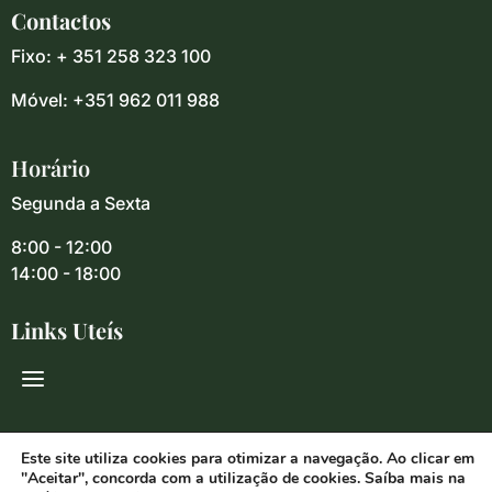
Contactos
Fixo: + 351 258 323 100
Móvel: +351 962 011 988
Horário
Segunda a Sexta
8:00 - 12:00
14:00 - 18:00
Links Uteís
Redes Sociais
Este site utiliza cookies para otimizar a navegação. Ao clicar em
"Aceitar", concorda com a utilização de cookies. Saíba mais na