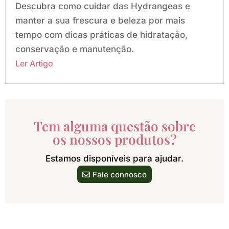
Descubra como cuidar das Hydrangeas e
manter a sua frescura e beleza por mais
tempo com dicas práticas de hidratação,
conservação e manutenção.
Tem alguma questão sobre
os nossos produtos?
Estamos disponíveis para ajudar.
Fale connosco