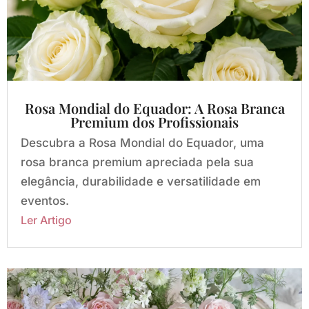
Rosa Mondial do Equador: A Rosa Branca
Premium dos Profissionais
Descubra a Rosa Mondial do Equador, uma
rosa branca premium apreciada pela sua
elegância, durabilidade e versatilidade em
eventos.