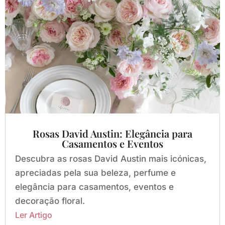
Rosas David Austin: Elegância para
Casamentos e Eventos
Descubra as rosas David Austin mais icónicas,
apreciadas pela sua beleza, perfume e
elegância para casamentos, eventos e
decoração floral.