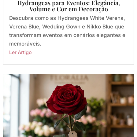
Hydrangeas para Eventos: Elegância,
Volume e Cor em Decoração
Descubra como as Hydrangeas White Verena,
Verena Blue, Wedding Gown e Nikko Blue que
transformam eventos em cenários elegantes e
memoráveis.