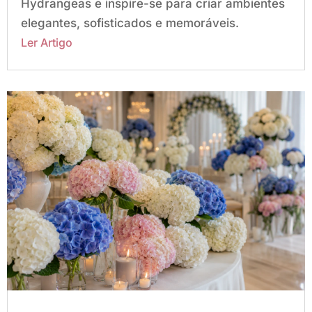
Hydrangeas e inspire-se para criar ambientes
elegantes, sofisticados e memoráveis.