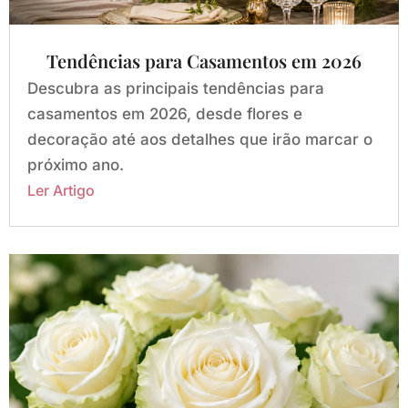
Tendências para Casamentos em 2026
Descubra as principais tendências para
casamentos em 2026, desde flores e
decoração até aos detalhes que irão marcar o
próximo ano.