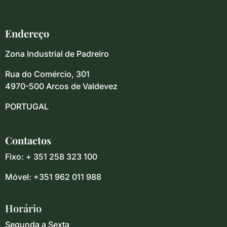
Endereço
Zona Industrial de Padreiro
Rua do Comércio, 301
4970-500 Arcos de Valdevez
PORTUGAL
Contactos
Fixo: + 351 258 323 100
Móvel: +351 962 011 988
Horário
Segunda a Sexta