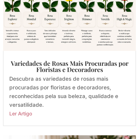
Variedades de Rosas Mais Procuradas por
Floristas e Decoradores
Descubra as variedades de rosas mais
procuradas por floristas e decoradores,
reconhecidas pela sua beleza, qualidade e
versatilidade.