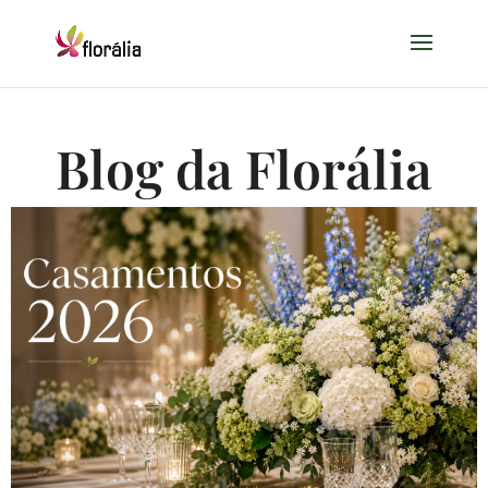
Blog da Florália