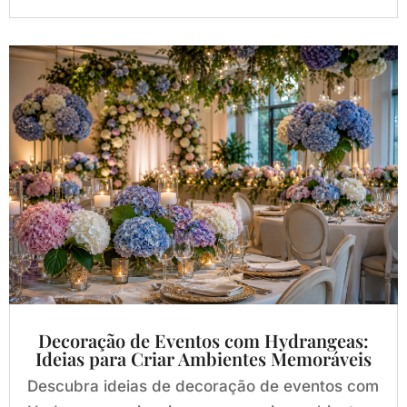
Decoração de Eventos com Hydrangeas:
Ideias para Criar Ambientes Memoráveis
Descubra ideias de decoração de eventos com