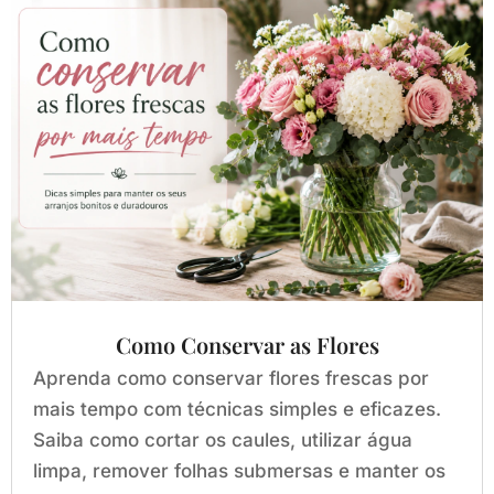
Como Conservar as Flores
Aprenda como conservar flores frescas por
mais tempo com técnicas simples e eficazes.
Saiba como cortar os caules, utilizar água
limpa, remover folhas submersas e manter os