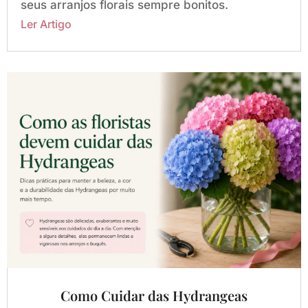
seus arranjos florais sempre bonitos.
Como Cuidar das Hydrangeas