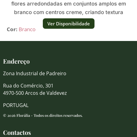
flores arredondadas em conjuntos amplos em
branco com centros creme, criando textura
fresca e delicada.
Ver Disponibilidade
Cor:
Branco
Endereço
Zona Industrial de Padreiro
Rua do Comércio, 301
4970-500 Arcos de Valdevez
PORTUGAL
© 2026 Florália - Todos os direitos reservados.
Contactos