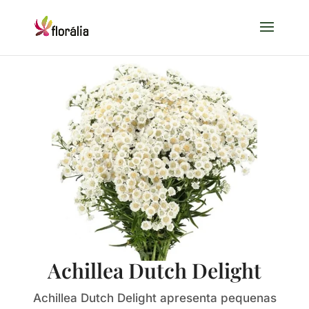
Achillea Dutch Delight
Achillea Dutch Delight apresenta pequenas