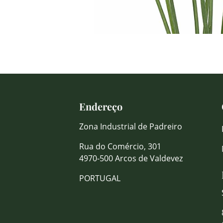
Endereço
Zona Industrial de Padreiro
Rua do Comércio, 301
4970-500 Arcos de Valdevez
PORTUGAL