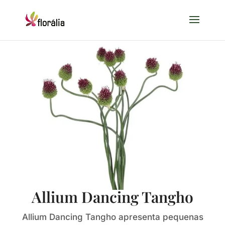
Allium Dancing Tangho
Allium Dancing Tangho apresenta pequenas