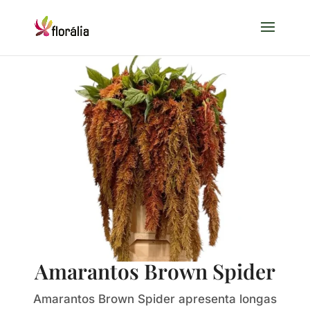
Amarantos Brown Spider
Amarantos Brown Spider apresenta longas