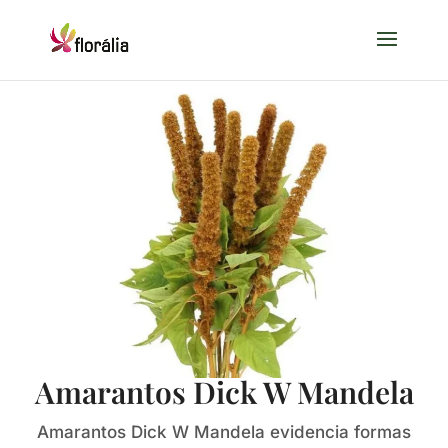
Amarantos Dick W Mandela
Amarantos Dick W Mandela evidencia formas