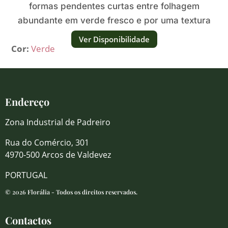
formas pendentes curtas entre folhagem
abundante em verde fresco e por uma textura
natural e volumosa.
Ver Disponibilidade
Cor:
Verde
Endereço
Zona Industrial de Padreiro
Rua do Comércio, 301
4970-500 Arcos de Valdevez
PORTUGAL
© 2026 Florália - Todos os direitos reservados.
Contactos