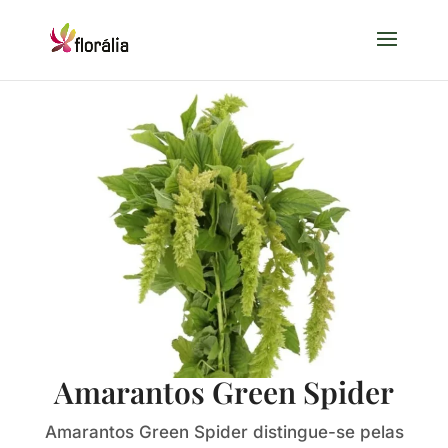
Amarantos Green Spider
Amarantos Green Spider distingue-se pelas