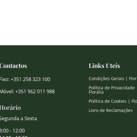
Contactos
Links Uteís
Condições Gerais | Flor
Fixo: +351 258 323 100
Política de Privacidade 
Móvel: +351 962 011 988
Florália
Política de Cookies | Flo
Horário
Livro de Reclamações
Segunda a Sexta
8:00 - 12:00