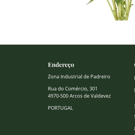
Endereço
Zona Industrial de Padreiro
Rua do Comércio, 301
4970-500 Arcos de Valdevez
PORTUGAL