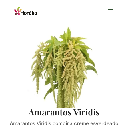
Amarantos Viridis
Amarantos Viridis combina creme esverdeado