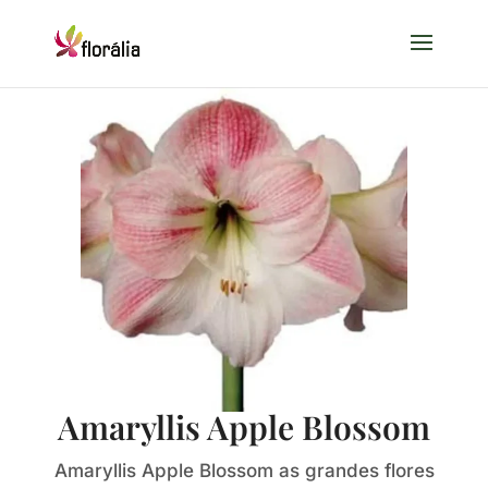
Amaryllis Apple Blossom
Amaryllis Apple Blossom as grandes flores