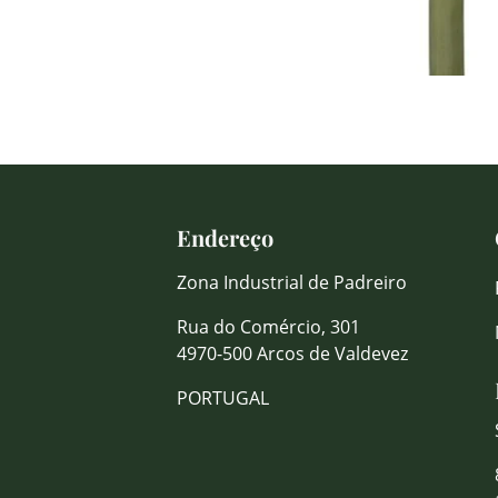
Endereço
Zona Industrial de Padreiro
Rua do Comércio, 301
4970-500 Arcos de Valdevez
PORTUGAL