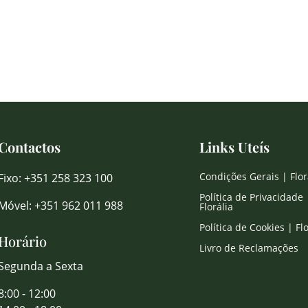
Contactos
Links Uteís
Condições Gerais | Flor
Fixo: +351 258 323 100
Política de Privacidade 
Móvel: +351 962 011 988
Florália
Política de Cookies | Flo
Horário
Livro de Reclamações
Segunda a Sexta
8:00 - 12:00