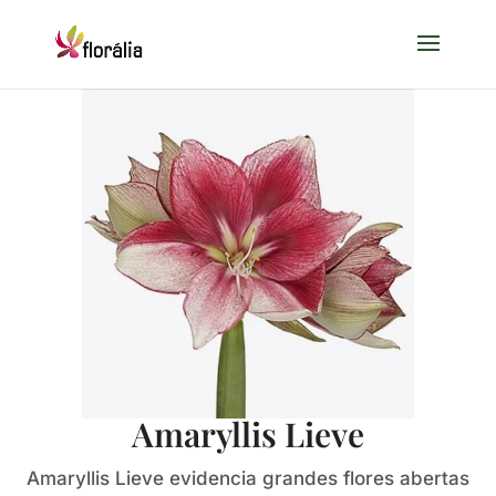
Amaryllis Lieve
Amaryllis Lieve evidencia grandes flores abertas