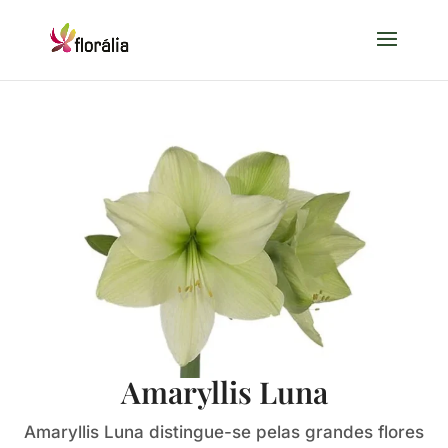
Amaryllis Luna
Amaryllis Luna distingue-se pelas grandes flores