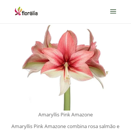
Amaryllis Pink Amazone
Amaryllis Pink Amazone combina rosa salmão e