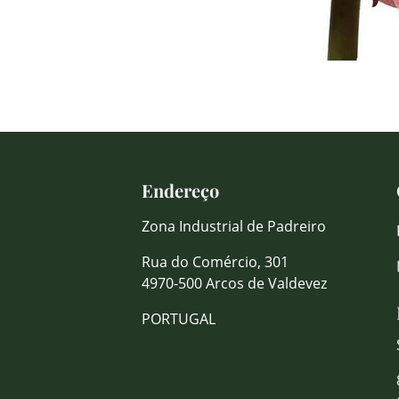
Endereço
Zona Industrial de Padreiro
Rua do Comércio, 301
4970-500 Arcos de Valdevez
PORTUGAL