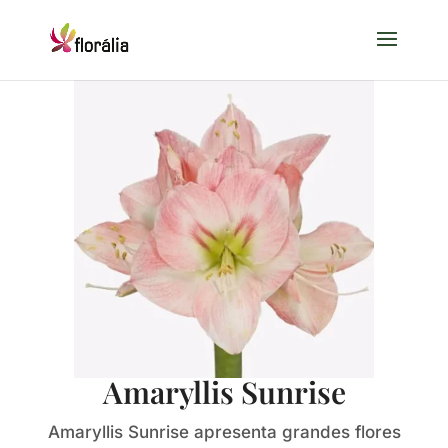
Amaryllis Sunrise
Amaryllis Sunrise apresenta grandes flores