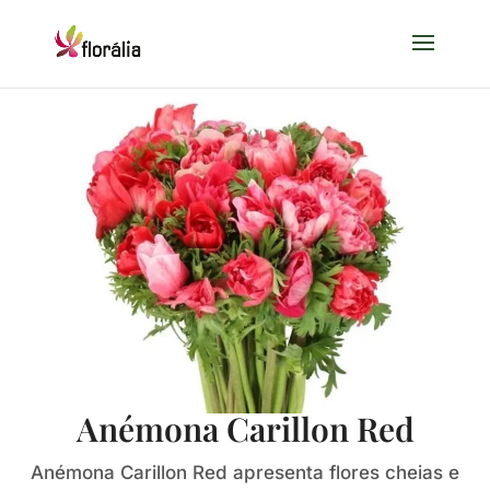
Anémona Carillon Red
Anémona Carillon Red apresenta flores cheias e