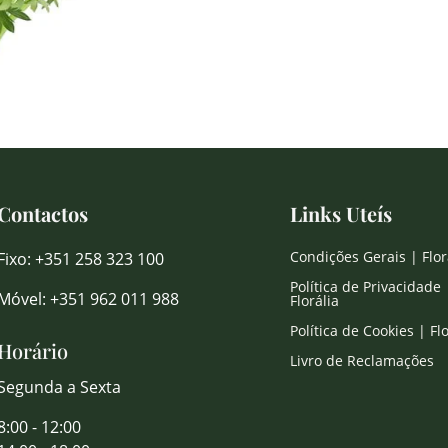
Contactos
Links Uteís
Condições Gerais | Flor
Fixo: +351 258 323 100
Política de Privacidade 
Móvel: +351 962 011 988
Florália
Política de Cookies | Flo
Horário
Livro de Reclamações
Segunda a Sexta
8:00 - 12:00