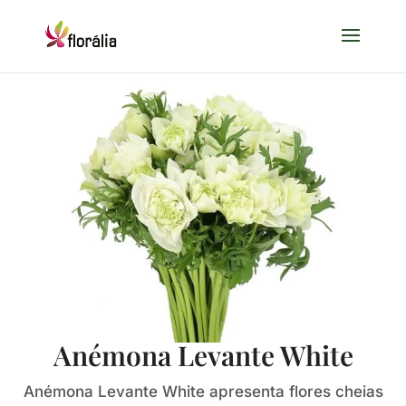
Anémona Levante White
Anémona Levante White apresenta flores cheias