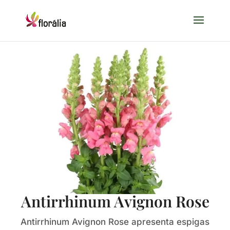
Antirrhinum Avignon Rose
Antirrhinum Avignon Rose apresenta espigas