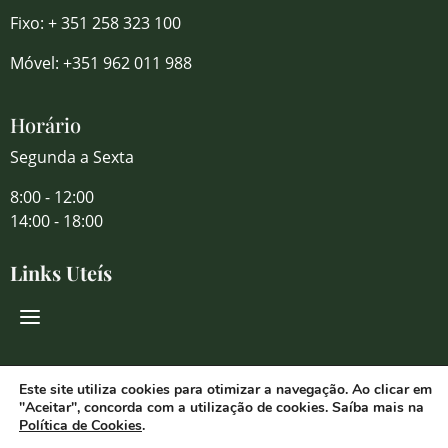
Fixo: + 351 258 323 100
Móvel: +351 962 011 988
Horário
Segunda a Sexta
8:00 - 12:00
14:00 - 18:00
Links Uteís
Redes Sociais
Este site utiliza cookies para otimizar a navegação. Ao clicar em
"Aceitar", concorda com a utilização de cookies. Saíba mais na
Política de Cookies
.