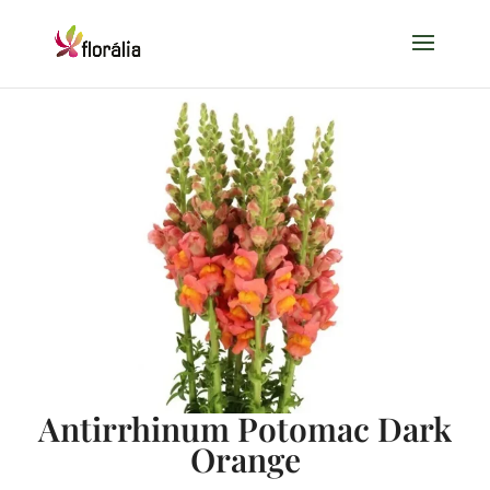
Antirrhinum Potomac Dark
Orange