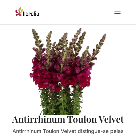
Antirrhinum Toulon Velvet
Antirrhinum Toulon Velvet distingue-se pelas