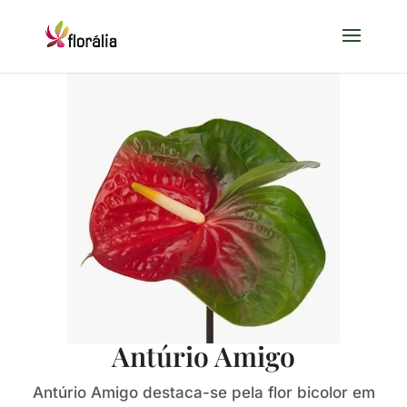
Antúrio Amigo
Antúrio Amigo destaca-se pela flor bicolor em