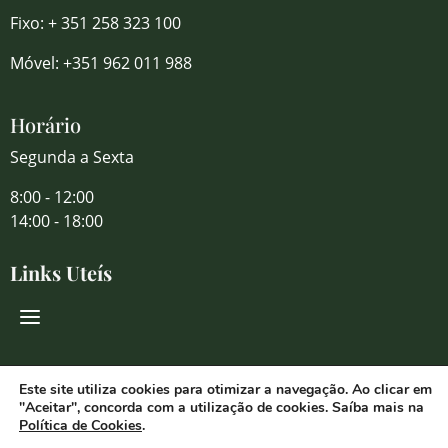
Fixo: + 351 258 323 100
Móvel: +351 962 011 988
Horário
Segunda a Sexta
8:00 - 12:00
14:00 - 18:00
Links Uteís
Redes Sociais
Este site utiliza cookies para otimizar a navegação. Ao clicar em
"Aceitar", concorda com a utilização de cookies. Saíba mais na
Política de Cookies
.