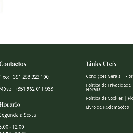
Contactos
Links Uteís
Condições Gerais | Flor
Fixo: +351 258 323 100
Política de Privacidade 
Móvel: +351 962 011 988
Florália
Política de Cookies | Flo
Horário
Livro de Reclamações
Segunda a Sexta
8:00 - 12:00