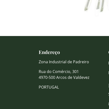
Endereço
Zona Industrial de Padreiro
Rua do Comércio, 301
4970-500 Arcos de Valdevez
PORTUGAL