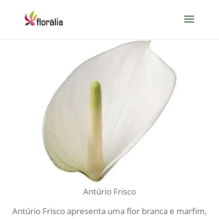
Antúrio Frisco
Antúrio Frisco apresenta uma flor branca e marfim,