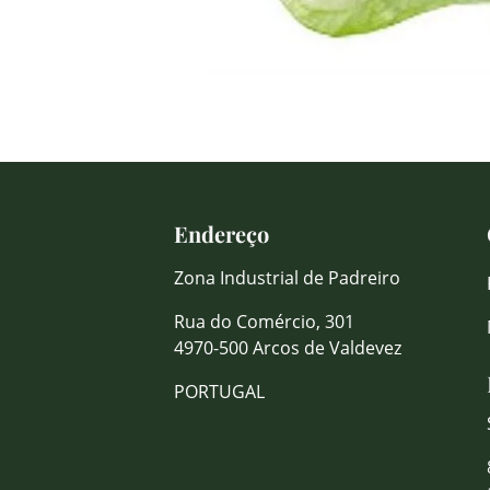
Endereço
Zona Industrial de Padreiro
Rua do Comércio, 301
4970-500 Arcos de Valdevez
PORTUGAL