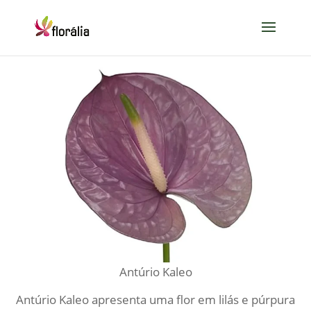
Antúrio Kaleo
Antúrio Kaleo apresenta uma flor em lilás e púrpura