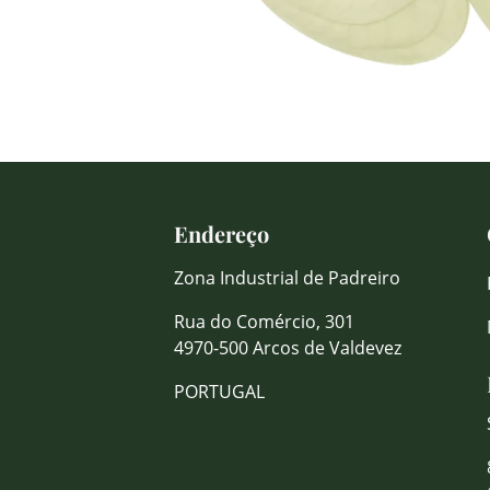
Endereço
Zona Industrial de Padreiro
Rua do Comércio, 301
4970-500 Arcos de Valdevez
PORTUGAL