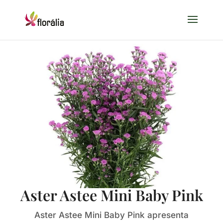
Aster Astee Mini Baby Pink
Aster Astee Mini Baby Pink apresenta