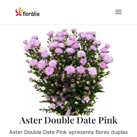
Aster Double Date Pink
Aster Double Date Pink apresenta flores duplas