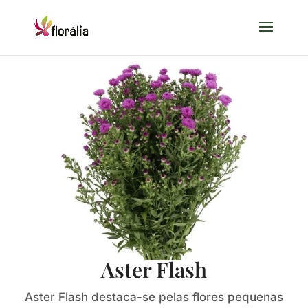
Aster Flash
Aster Flash destaca-se pelas flores pequenas