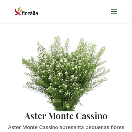
Aster Monte Cassino
Aster Monte Cassino apresenta pequenas flores