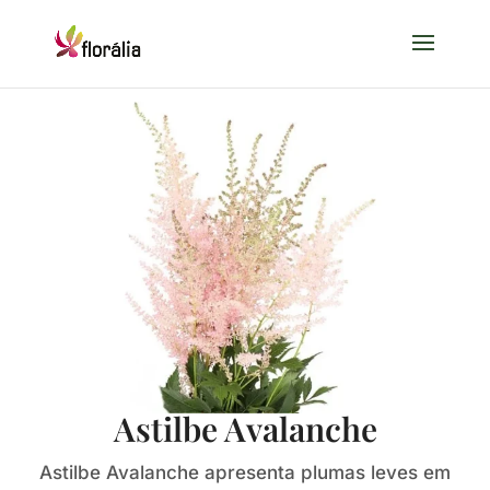
Astilbe Avalanche
Astilbe Avalanche apresenta plumas leves em