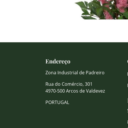
Endereço
Zona Industrial de Padreiro
Rua do Comércio, 301
4970-500 Arcos de Valdevez
PORTUGAL