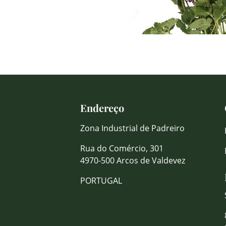
Endereço
Zona Industrial de Padreiro
Rua do Comércio, 301
4970-500 Arcos de Valdevez
PORTUGAL