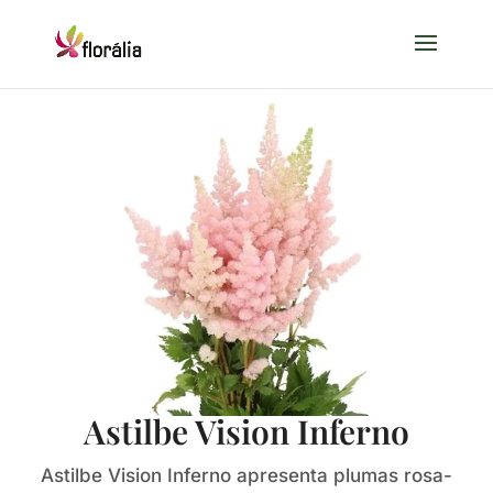
Astilbe Vision Inferno
Astilbe Vision Inferno apresenta plumas rosa-