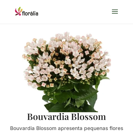
Bouvardia Blossom
Bouvardia Blossom apresenta pequenas flores