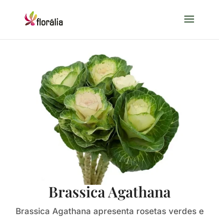
Brassica Agathana
Brassica Agathana apresenta rosetas verdes e