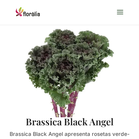
Brassica Black Angel
Brassica Black Angel apresenta rosetas verde-