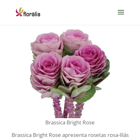
Brassica Bright Rose
Brassica Bright Rose apresenta rosetas rosa-lilás