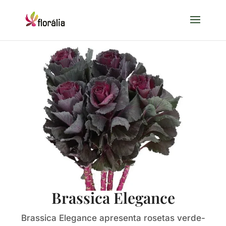
Brassica Elegance
Brassica Elegance apresenta rosetas verde-