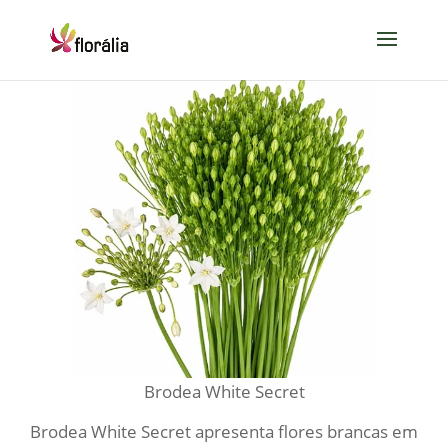
Brodea White Secret
Brodea White Secret apresenta flores brancas em