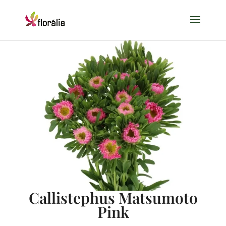
Callistephus Matsumoto
Pink