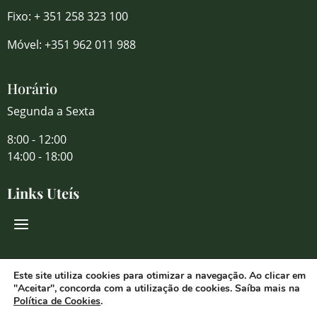
Fixo: + 351 258 323 100
Móvel: +351 962 011 988
Horário
Segunda a Sexta
8:00 - 12:00
14:00 - 18:00
Links Uteís
Redes Sociais
Este site utiliza cookies para otimizar a navegação. Ao clicar em
"Aceitar", concorda com a utilização de cookies. Saíba mais na
Política de Cookies
.