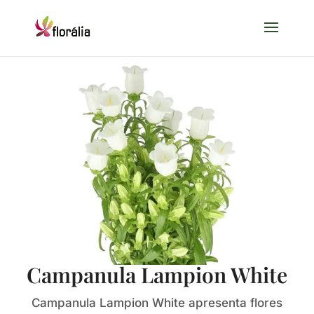
Campanula Lampion White
Campanula Lampion White apresenta flores