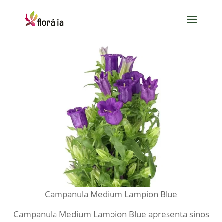
Campanula Medium Lampion Blue
Campanula Medium Lampion Blue apresenta sinos