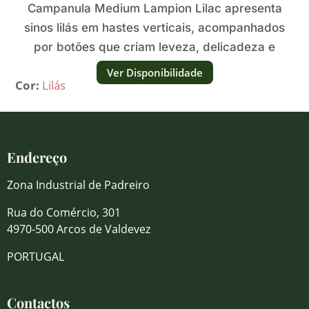
Campanula Medium Lampion Lilac apresenta
sinos lilás em hastes verticais, acompanhados
por botões que criam leveza, delicadeza e
diferentes volumes.
Ver Disponibilidade
Cor:
Lilás
Endereço
Zona Industrial de Padreiro
Rua do Comércio, 301
4970-500 Arcos de Valdevez
PORTUGAL
Contactos