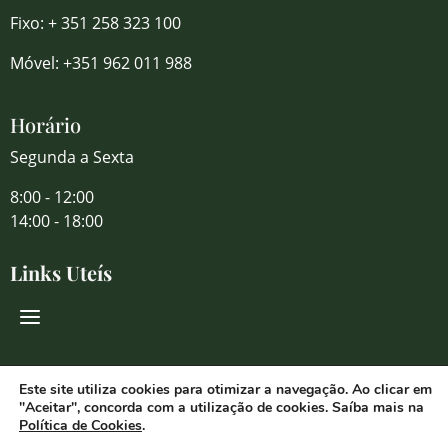
Fixo: + 351 258 323 100
Móvel: +351 962 011 988
Horário
Segunda a Sexta
8:00 - 12:00
14:00 - 18:00
Links Uteís
Redes Sociais
Este site utiliza cookies para otimizar a navegação. Ao clicar em
"Aceitar", concorda com a utilização de cookies. Saíba mais na
Política de Cookies
.