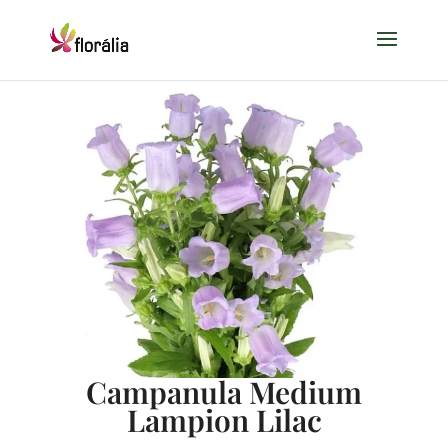
Campanula Medium
Lampion Lilac