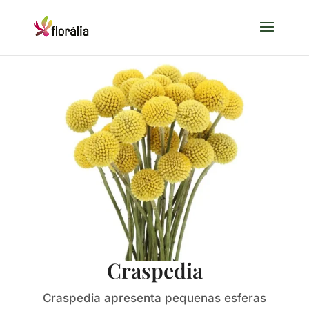
Craspedia
Craspedia apresenta pequenas esferas