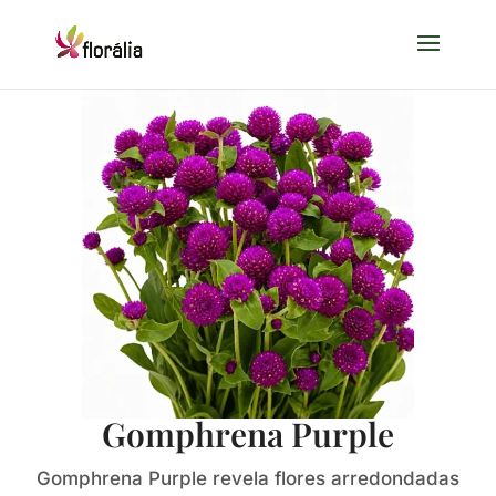
Gomphrena Purple
Gomphrena Purple revela flores arredondadas